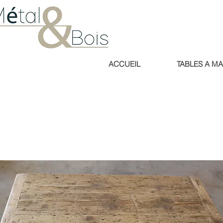
ACCUEIL
TABLES A M