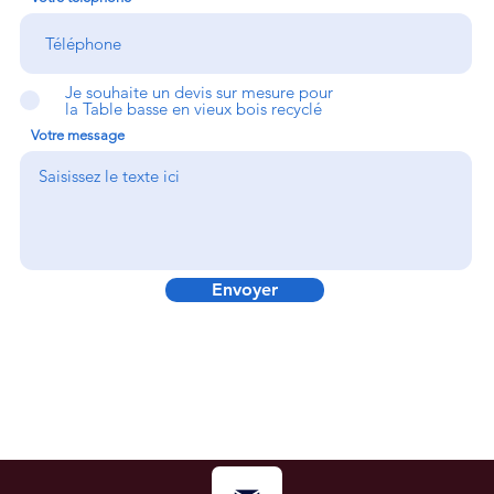
Je souhaite un devis sur mesure pour
la Table basse en vieux bois recyclé
Votre message
Envoyer