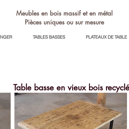
Meubles en bois massif et en métal
Pièces uniques ou sur mesure
ANGER
TABLES BASSES
PLATEAUX DE TABLE
Table basse en vieux bois recycl