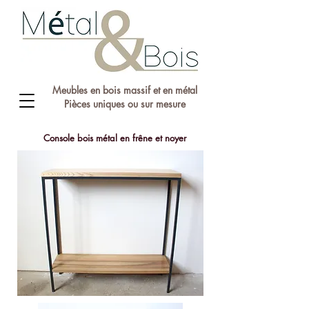
Meubles en bois massif et en métal
Pièces uniques ou sur mesure
Console bois métal en frêne et noyer