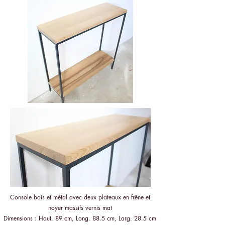
Console bois et métal avec deux plateaux en frêne et
noyer massifs vernis mat
Dimensions : Haut. 89 cm, Long. 88.5 cm, Larg. 28.5 cm