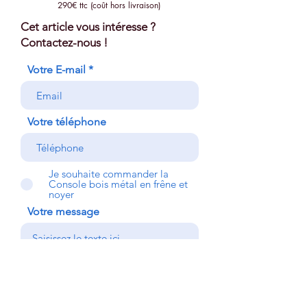
290€ ttc (coût hors livraison)
Cet article vous intéresse ?
Contactez-nous !
Votre E-mail
Votre téléphone
Je souhaite commander la
Console bois métal en frêne et
noyer
Votre message
Envoyer